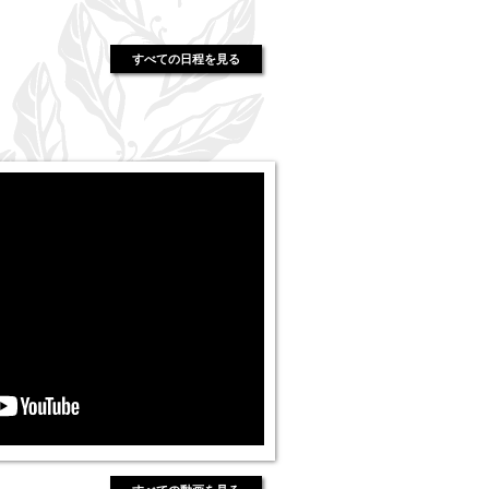
すべての日程を見る