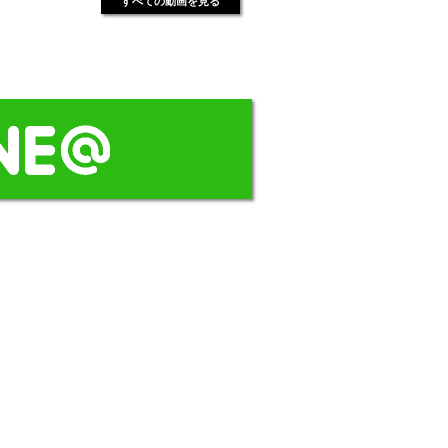
すべての動画を見る