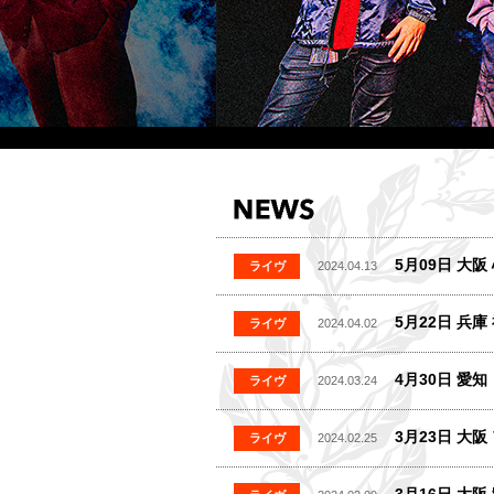
5月09日 大阪
ライヴ
2024.04.13
5月22日 兵庫
ライヴ
2024.04.02
4月30日 愛知
ライヴ
2024.03.24
3月23日 大阪
ライヴ
2024.02.25