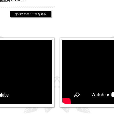
寝屋川VINTA･･･
すべてのニュースを見る