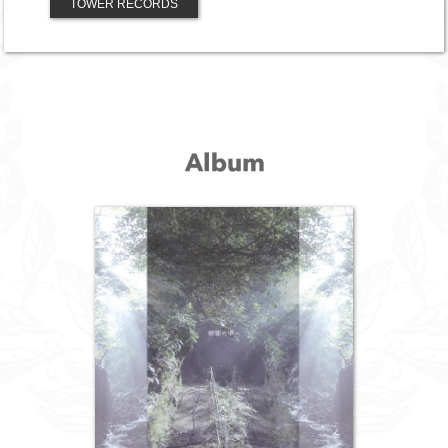
TOWER RECORDS