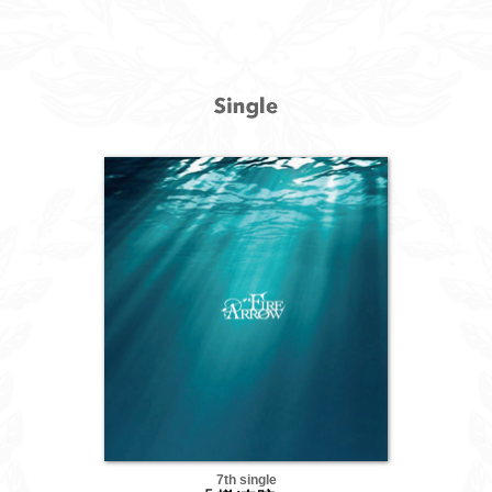
7th single