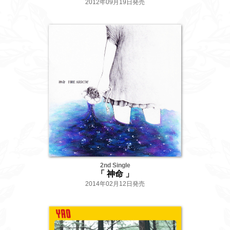
2012年09月19日発売
2nd Single
「 神命 」
2014年02月12日発売