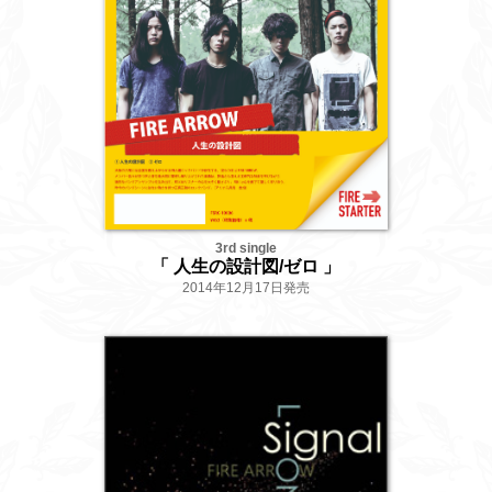
3rd single
「 人生の設計図/ゼロ 」
2014年12月17日発売