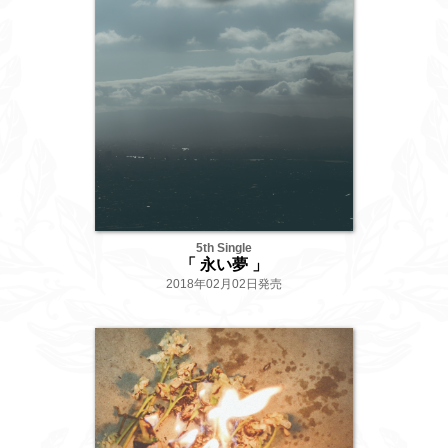
5th Single
「 永い夢 」
2018年02月02日発売