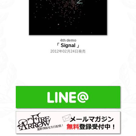
4th demo
「 Signal 」
2012年02月24日発売